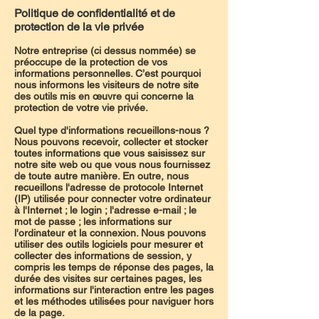
Politique de confidentialité et de
protection de la vie privée
Notre entreprise (ci dessus nommée) se
préoccupe de la protection de vos
informations personnelles. C’est pourquoi
nous informons les visiteurs de notre site
des outils mis en œuvre qui concerne la
protection de votre vie privée.
Quel type d'informations recueillons-nous ?
Nous pouvons recevoir, collecter et stocker
toutes informations que vous saisissez sur
notre site web ou que vous nous fournissez
de toute autre manière. En outre, nous
recueillons l'adresse de protocole Internet
(IP) utilisée pour connecter votre ordinateur
à l'Internet ; le login ; l'adresse e-mail ; le
mot de passe ; les informations sur
l'ordinateur et la connexion. Nous pouvons
utiliser des outils logiciels pour mesurer et
collecter des informations de session, y
compris les temps de réponse des pages, la
durée des visites sur certaines pages, les
informations sur l'interaction entre les pages
et les méthodes utilisées pour naviguer hors
de la page.