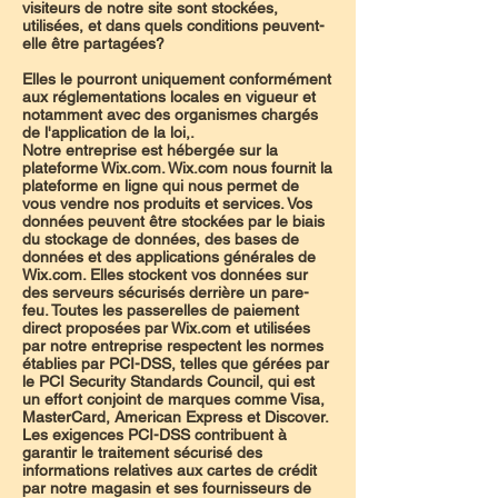
visiteurs de notre site sont stockées,
utilisées, et dans quels conditions peuvent-
elle être partagées?
Elles le pourront uniquement conformément
aux réglementations locales en vigueur et
notamment avec des organismes chargés
de l'application de la loi,.
Notre entreprise est hébergée sur la
plateforme Wix.com. Wix.com nous fournit la
plateforme en ligne qui nous permet de
vous vendre nos produits et services. Vos
données peuvent être stockées par le biais
du stockage de données, des bases de
données et des applications générales de
Wix.com. Elles stockent vos données sur
des serveurs sécurisés derrière un pare-
feu. Toutes les passerelles de paiement
direct proposées par Wix.com et utilisées
par notre entreprise respectent les normes
établies par PCI-DSS, telles que gérées par
le PCI Security Standards Council, qui est
un effort conjoint de marques comme Visa,
MasterCard, American Express et Discover.
Les exigences PCI-DSS contribuent à
garantir le traitement sécurisé des
informations relatives aux cartes de crédit
par notre magasin et ses fournisseurs de