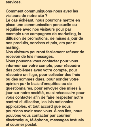
services.
Comment communiquons-nous avec les
visiteurs de notre site ?
Le cas échéant, nous pourrons mettre en
place une communication ponctuelle ou
régulière avec nos visiteurs pour par
exemple une campagnes de marketing, la
diffusion de promotions, de mises à jour de
nos produits, services et prix, etc par e-
mailing.
Nos visiteurs pourront facilement refuser de
recevoir de tels messages.
Nous pouvons vous contacter pour vous
informer sur votre compte, pour résoudre
des problèmes avec votre compte, pour
résoudre un litige, pour collecter des frais
ou des sommes dues, pour sonder votre
opinion par le biais d'enquêtes ou de
questionnaires, pour envoyer des mises à
jour sur notre société, ou si nécessaire pour
vous contacter afin de faire respecter notre
contrat d'utilisation, les lois nationales
applicables, et tout accord que nous
pourrions avoir avec vous. À ces fins, nous
pouvons vous contacter par courrier
électronique, téléphone, messages textuels
et courrier postal.