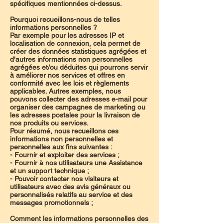
spécifiques mentionnées ci-dessus.
Pourquoi recueillons-nous de telles
informations personnelles ?
Par exemple pour les adresses IP et
localisation de connexion, cela permet de
créer des données statistiques agrégées et
d'autres informations non personnelles
agrégées et/ou déduites qui pourrons servir
à améliorer nos services et offres en
conformité avec les lois et règlements
applicables. Autres exemples, nous
pouvons collecter des adresses e-mail pour
organiser des campagnes de marketing ou
les adresses postales pour la livraison de
nos produits ou services.
Pour résumé, nous recueillons ces
informations non personnelles et
personnelles aux fins suivantes :
- Fournir et exploiter des services ;
- Fournir à nos utilisateurs une Assistance
et un support technique ;
- Pouvoir contacter nos visiteurs et
utilisateurs avec des avis généraux ou
personnalisés relatifs au service et des
messages promotionnels ;
Comment les informations personnelles des