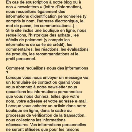
En cas de souscription à notre blog ou à
nos « newsletters » (lettre d’information),
nous recueillons également des
informations d'identification personnelles (y
compris le nom, l'adresse électronique, le
mot de passe, les communications..) ;
Si le site inclus une boutique en ligne, nous
recueillons, l'historique des achats , les
détails de paiement (y compris les
informations de carte de crédit), les
commentaires, les réactions, les évaluations
de produits, les recommandations et le
profil personnel.
Comment recueillons-nous des informations
?
Lorsque vous nous envoyer un message via
un formulaire de contact ou quand vous
vous abonnez à notre newsletter.nous
recueillons les informations personnelles
que vous nous donnez, telles que votre
nom, votre adresse et votre adresse e-mail.
Lorsque vous acheter un article dans notre
boutique en ligne, dans le cadre du
processus de vérification de la transaction,
nous collectons les informations
nécessaires. Vos informations personnelles
ne seront utilisées que pour les raisons